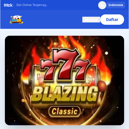
99zk
Slot Online Terpercaya Indonesia
Indonesia
Masuk
Daftar