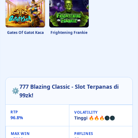
Gates Of Gatot Kaca
Frightening Frankie
777 Blazing Classic - Slot Terpanas di
⚙️
99zk!
RTP
VOLATILITY
96.8%
Tinggi 🔥🔥🔥🌑🌑
MAX WIN
PAYLINES