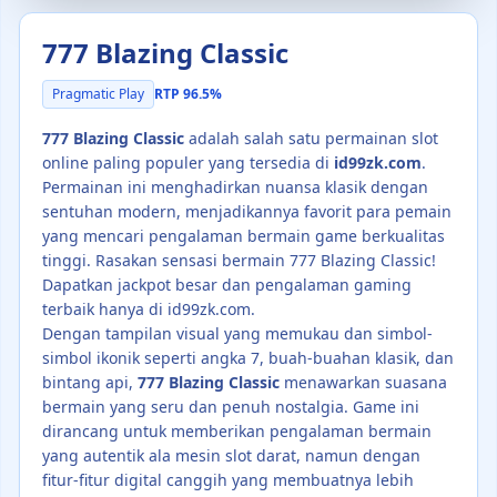
▶
777 Blazing Classic
Pragmatic Play
RTP 96.5%
777 Blazing Classic
adalah salah satu permainan slot
online paling populer yang tersedia di
id99zk.com
.
Permainan ini menghadirkan nuansa klasik dengan
sentuhan modern, menjadikannya favorit para pemain
yang mencari pengalaman bermain game berkualitas
tinggi. Rasakan sensasi bermain 777 Blazing Classic!
Dapatkan jackpot besar dan pengalaman gaming
terbaik hanya di id99zk.com.
Dengan tampilan visual yang memukau dan simbol-
simbol ikonik seperti angka 7, buah-buahan klasik, dan
bintang api,
777 Blazing Classic
menawarkan suasana
bermain yang seru dan penuh nostalgia. Game ini
dirancang untuk memberikan pengalaman bermain
yang autentik ala mesin slot darat, namun dengan
fitur-fitur digital canggih yang membuatnya lebih