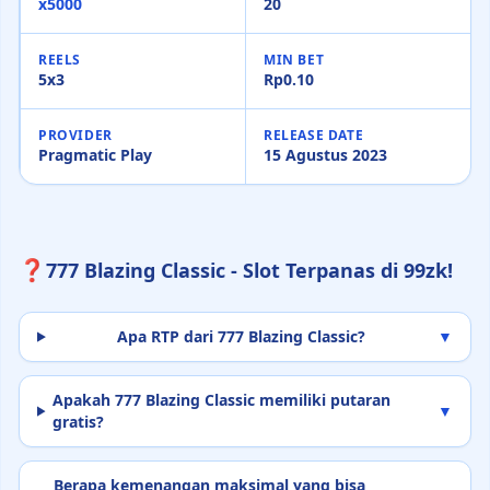
x5000
20
REELS
MIN BET
5x3
Rp0.10
PROVIDER
RELEASE DATE
Pragmatic Play
15 Agustus 2023
❓
777 Blazing Classic - Slot Terpanas di 99zk!
Apa RTP dari 777 Blazing Classic?
▼
Apakah 777 Blazing Classic memiliki putaran
▼
gratis?
Berapa kemenangan maksimal yang bisa