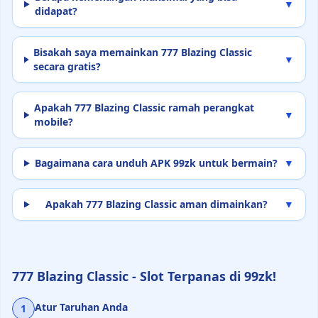
▼
didapat?
Bisakah saya memainkan 777 Blazing Classic
▼
secara gratis?
Apakah 777 Blazing Classic ramah perangkat
▼
mobile?
Bagaimana cara unduh APK 99zk untuk bermain?
▼
Apakah 777 Blazing Classic aman dimainkan?
▼
777 Blazing Classic - Slot Terpanas di 99zk!
Atur Taruhan Anda
1