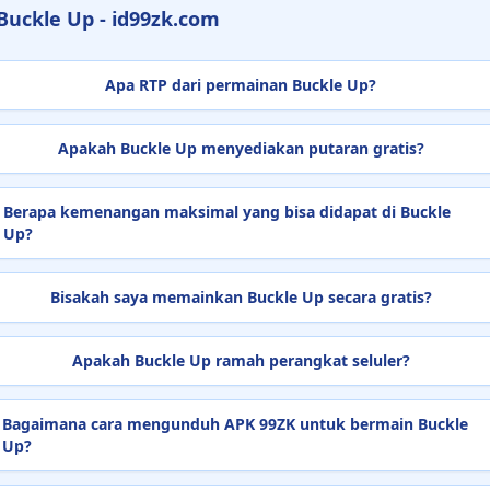
Buckle Up - id99zk.com
Apa RTP dari permainan Buckle Up?
Apakah Buckle Up menyediakan putaran gratis?
Berapa kemenangan maksimal yang bisa didapat di Buckle
Up?
Bisakah saya memainkan Buckle Up secara gratis?
Apakah Buckle Up ramah perangkat seluler?
Bagaimana cara mengunduh APK 99ZK untuk bermain Buckle
Up?