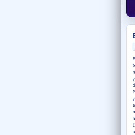
B
t
m
y
d
P
y
a
m
m
u