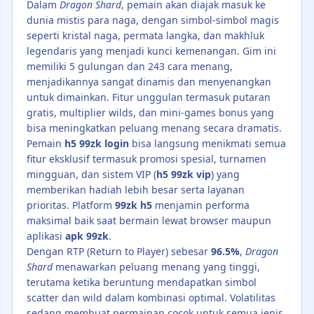
Dalam
Dragon Shard
, pemain akan diajak masuk ke
dunia mistis para naga, dengan simbol-simbol magis
seperti kristal naga, permata langka, dan makhluk
legendaris yang menjadi kunci kemenangan. Gim ini
memiliki 5 gulungan dan 243 cara menang,
menjadikannya sangat dinamis dan menyenangkan
untuk dimainkan. Fitur unggulan termasuk putaran
gratis, multiplier wilds, dan mini-games bonus yang
bisa meningkatkan peluang menang secara dramatis.
Pemain
h5 99zk login
bisa langsung menikmati semua
fitur eksklusif termasuk promosi spesial, turnamen
mingguan, dan sistem VIP (
h5 99zk vip
) yang
memberikan hadiah lebih besar serta layanan
prioritas. Platform
99zk h5
menjamin performa
maksimal baik saat bermain lewat browser maupun
aplikasi
apk 99zk
.
Dengan RTP (Return to Player) sebesar
96.5%
,
Dragon
Shard
menawarkan peluang menang yang tinggi,
terutama ketika beruntung mendapatkan simbol
scatter dan wild dalam kombinasi optimal. Volatilitas
sedang membuat permainan cocok untuk semua jenis