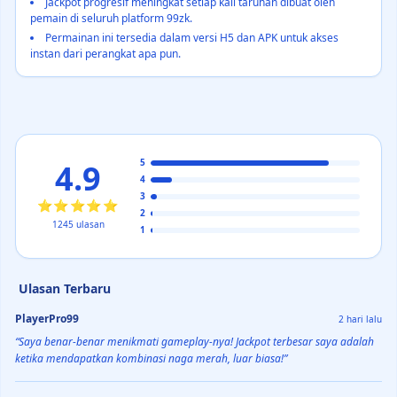
Jackpot progresif meningkat setiap kali taruhan dibuat oleh
pemain di seluruh platform 99zk.
Permainan ini tersedia dalam versi H5 dan APK untuk akses
instan dari perangkat apa pun.
Ulasan Pemain
5
4.9
4
3
⭐⭐⭐⭐⭐
2
1245 ulasan
1
Ulasan Terbaru
PlayerPro99
2 hari lalu
“Saya benar-benar menikmati gameplay-nya! Jackpot terbesar saya adalah
ketika mendapatkan kombinasi naga merah, luar biasa!”