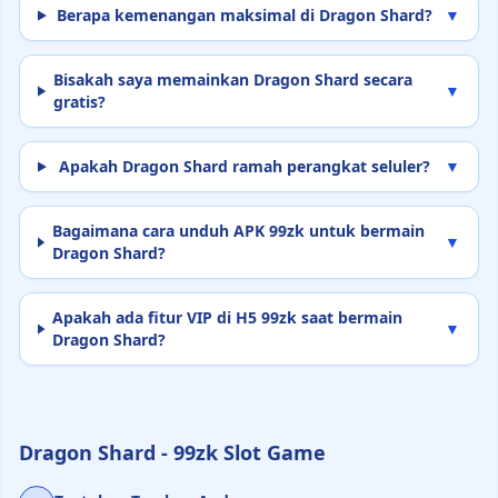
Berapa kemenangan maksimal di Dragon Shard?
▼
Bisakah saya memainkan Dragon Shard secara
▼
gratis?
Apakah Dragon Shard ramah perangkat seluler?
▼
Bagaimana cara unduh APK 99zk untuk bermain
▼
Dragon Shard?
Apakah ada fitur VIP di H5 99zk saat bermain
▼
Dragon Shard?
Dragon Shard - 99zk Slot Game