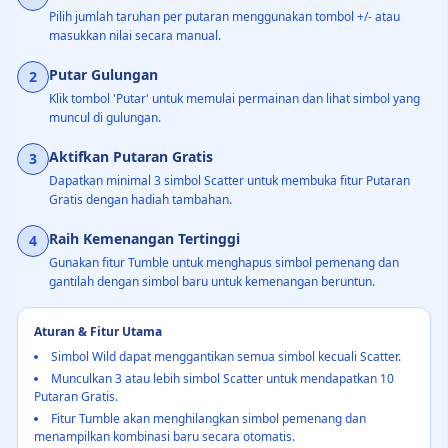
Pilih jumlah taruhan per putaran menggunakan tombol +/- atau
masukkan nilai secara manual.
Putar Gulungan
2
Klik tombol 'Putar' untuk memulai permainan dan lihat simbol yang
muncul di gulungan.
Aktifkan Putaran Gratis
3
Dapatkan minimal 3 simbol Scatter untuk membuka fitur Putaran
Gratis dengan hadiah tambahan.
Raih Kemenangan Tertinggi
4
Gunakan fitur Tumble untuk menghapus simbol pemenang dan
gantilah dengan simbol baru untuk kemenangan beruntun.
Aturan & Fitur Utama
Simbol Wild dapat menggantikan semua simbol kecuali Scatter.
Munculkan 3 atau lebih simbol Scatter untuk mendapatkan 10
Putaran Gratis.
Fitur Tumble akan menghilangkan simbol pemenang dan
menampilkan kombinasi baru secara otomatis.