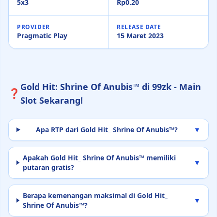
5x3
Rp0.20
PROVIDER
RELEASE DATE
Pragmatic Play
15 Maret 2023
Gold Hit: Shrine Of Anubis™ di 99zk - Main
❓
Slot Sekarang!
Apa RTP dari Gold Hit_ Shrine Of Anubis™?
▼
Apakah Gold Hit_ Shrine Of Anubis™ memiliki
▼
putaran gratis?
Berapa kemenangan maksimal di Gold Hit_
▼
Shrine Of Anubis™?