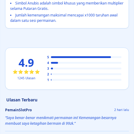
Simbol Anubis adalah simbol khusus yang memberikan multiplier
selama Putaran Gratis.
Jumlah kemenangan maksimal mencapai x1000 taruhan awal
dalam satu sesi permainan.
Ulasan Pengguna
5
4.9
4
3
⭐⭐⭐⭐⭐
2
1245 Ulasan
1
Ulasan Terbaru
PemainSlotPro
2 hari lalu
“Saya benar-benar menikmati permainan ini! Kemenangan besarnya
membuat saya ketagihan bermain di 99zk.”