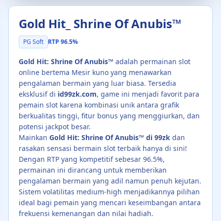
▶
Gold Hit_ Shrine Of Anubis™
PG Soft
RTP 96.5%
Gold Hit: Shrine Of Anubis™
adalah permainan slot
online bertema Mesir kuno yang menawarkan
pengalaman bermain yang luar biasa. Tersedia
eksklusif di
id99zk.com
, game ini menjadi favorit para
pemain slot karena kombinasi unik antara grafik
berkualitas tinggi, fitur bonus yang menggiurkan, dan
potensi jackpot besar.
Mainkan
Gold Hit: Shrine Of Anubis™ di 99zk
dan
rasakan sensasi bermain slot terbaik hanya di sini!
Dengan RTP yang kompetitif sebesar 96.5%,
permainan ini dirancang untuk memberikan
pengalaman bermain yang adil namun penuh kejutan.
Sistem volatilitas medium-high menjadikannya pilihan
ideal bagi pemain yang mencari keseimbangan antara
frekuensi kemenangan dan nilai hadiah.