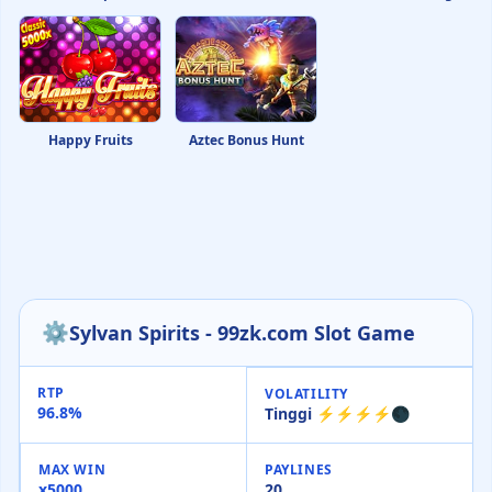
Happy Fruits
Aztec Bonus Hunt
⚙️
Sylvan Spirits - 99zk.com Slot Game
RTP
VOLATILITY
96.8%
Tinggi ⚡⚡⚡⚡🌑
MAX WIN
PAYLINES
x5000
20