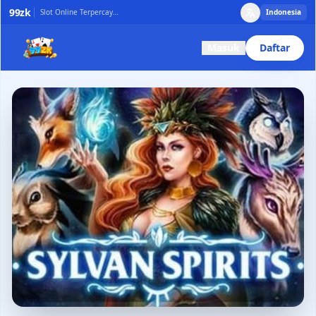
99zk
Slot Online Terpercaya Indonesia
Indonesia
Masuk
Daftar