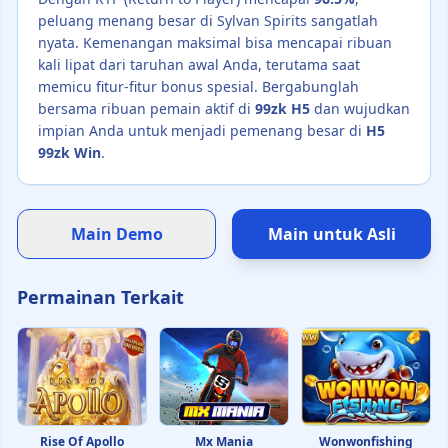
peluang menang besar di Sylvan Spirits sangatlah
nyata. Kemenangan maksimal bisa mencapai ribuan
kali lipat dari taruhan awal Anda, terutama saat
memicu fitur-fitur bonus spesial. Bergabunglah
bersama ribuan pemain aktif di
99zk H5
dan wujudkan
impian Anda untuk menjadi pemenang besar di
H5
99zk Win
.
Main Demo
Main untuk Asli
Permainan Terkait
Mx Mania
Rise Of Apollo
Wonwonfishing