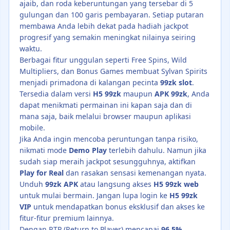
ajaib, dan roda keberuntungan yang tersebar di 5
gulungan dan 100 garis pembayaran. Setiap putaran
membawa Anda lebih dekat pada hadiah jackpot
progresif yang semakin meningkat nilainya seiring
waktu.
Berbagai fitur unggulan seperti Free Spins, Wild
Multipliers, dan Bonus Games membuat Sylvan Spirits
menjadi primadona di kalangan pecinta
99zk slot
.
Tersedia dalam versi
H5 99zk
maupun
APK 99zk
, Anda
dapat menikmati permainan ini kapan saja dan di
mana saja, baik melalui browser maupun aplikasi
mobile.
Jika Anda ingin mencoba peruntungan tanpa risiko,
nikmati mode
Demo Play
terlebih dahulu. Namun jika
sudah siap meraih jackpot sesungguhnya, aktifkan
Play for Real
dan rasakan sensasi kemenangan nyata.
Unduh
99zk APK
atau langsung akses
H5 99zk web
untuk mulai bermain. Jangan lupa login ke
H5 99zk
VIP
untuk mendapatkan bonus eksklusif dan akses ke
fitur-fitur premium lainnya.
Dengan RTP (Return to Player) mencapai
96.5%
,