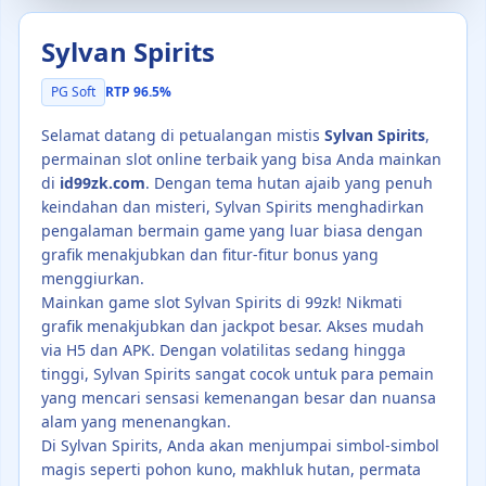
▶
Sylvan Spirits
PG Soft
RTP 96.5%
Selamat datang di petualangan mistis
Sylvan Spirits
,
permainan slot online terbaik yang bisa Anda mainkan
di
id99zk.com
. Dengan tema hutan ajaib yang penuh
keindahan dan misteri, Sylvan Spirits menghadirkan
pengalaman bermain game yang luar biasa dengan
grafik menakjubkan dan fitur-fitur bonus yang
menggiurkan.
Mainkan game slot Sylvan Spirits di 99zk! Nikmati
grafik menakjubkan dan jackpot besar. Akses mudah
via H5 dan APK. Dengan volatilitas sedang hingga
tinggi, Sylvan Spirits sangat cocok untuk para pemain
yang mencari sensasi kemenangan besar dan nuansa
alam yang menenangkan.
Di Sylvan Spirits, Anda akan menjumpai simbol-simbol
magis seperti pohon kuno, makhluk hutan, permata